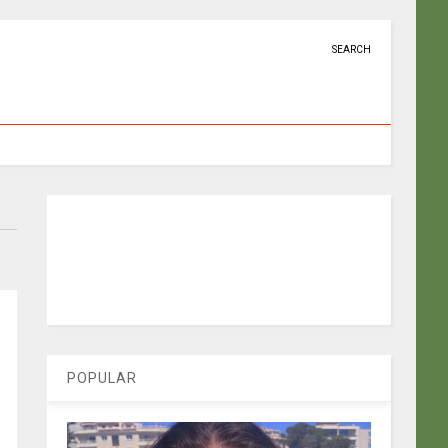
SEARCH
POPULAR