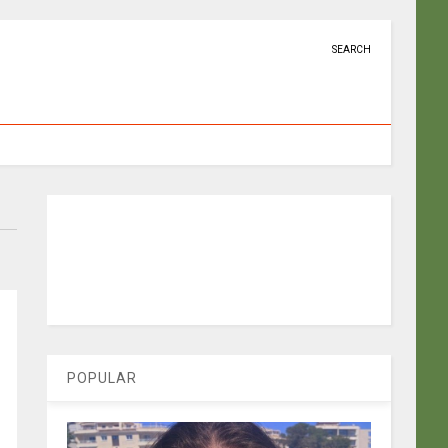
SEARCH
POPULAR