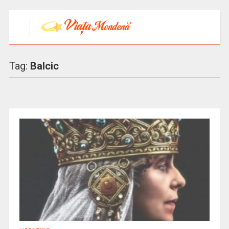
Tag:
Balcic