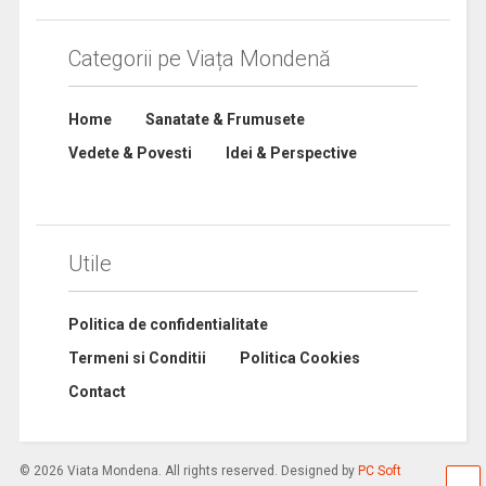
Categorii pe Viața Mondenă
Home
Sanatate & Frumusete
Vedete & Povesti
Idei & Perspective
Utile
Politica de confidentialitate
Termeni si Conditii
Politica Cookies
Contact
© 2026 Viata Mondena. All rights reserved. Designed by
PC Soft