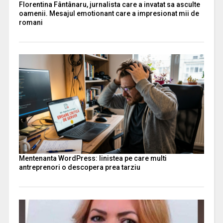
Florentina Fântânaru, jurnalista care a invatat sa asculte
oamenii. Mesajul emotionant care a impresionat mii de
romani
Mentenanta WordPress: linistea pe care multi
antreprenori o descopera prea tarziu