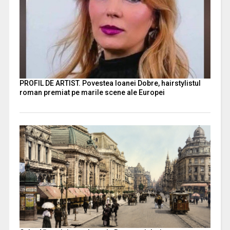
PROFIL DE ARTIST. Povestea Ioanei Dobre, hairstylistul
roman premiat pe marile scene ale Europei