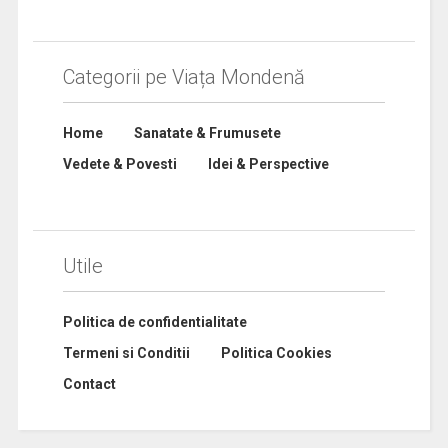
Categorii pe Viața Mondenă
Home
Sanatate & Frumusete
Vedete & Povesti
Idei & Perspective
Utile
Politica de confidentialitate
Termeni si Conditii
Politica Cookies
Contact