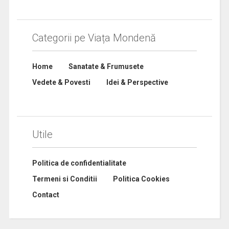
Categorii pe Viața Mondenă
Home
Sanatate & Frumusete
Vedete & Povesti
Idei & Perspective
Utile
Politica de confidentialitate
Termeni si Conditii
Politica Cookies
Contact