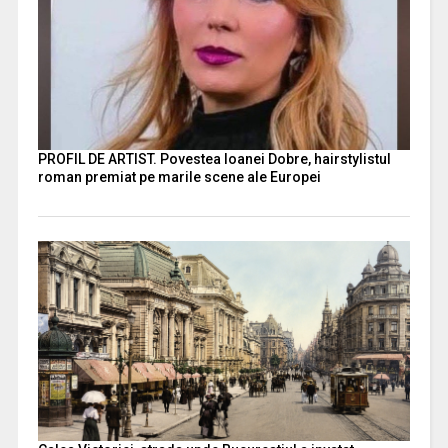
PROFIL DE ARTIST. Povestea Ioanei Dobre, hairstylistul
roman premiat pe marile scene ale Europei