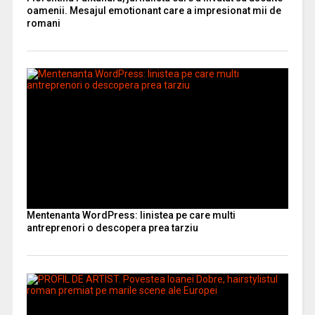
oamenii. Mesajul emotionant care a impresionat mii de
romani
Mentenanta WordPress: linistea pe care multi
antreprenori o descopera prea tarziu