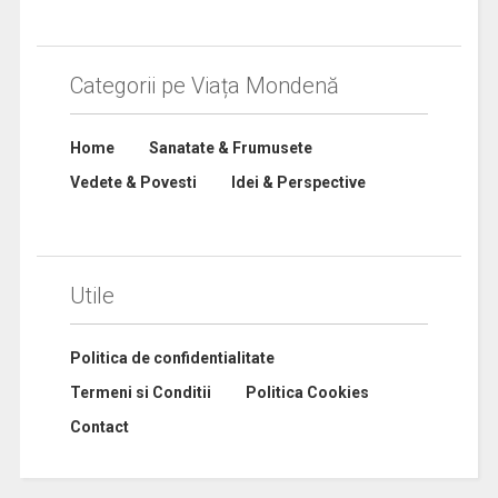
Categorii pe Viața Mondenă
Home
Sanatate & Frumusete
Vedete & Povesti
Idei & Perspective
Utile
Politica de confidentialitate
Termeni si Conditii
Politica Cookies
Contact