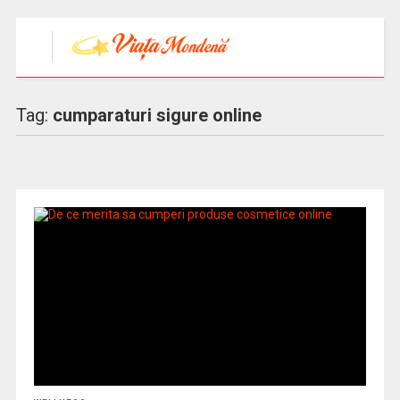
Tag:
cumparaturi sigure online