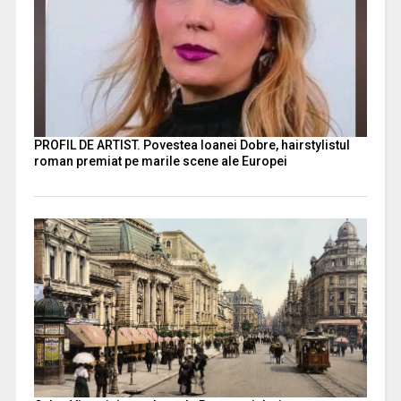
PROFIL DE ARTIST. Povestea Ioanei Dobre, hairstylistul
roman premiat pe marile scene ale Europei