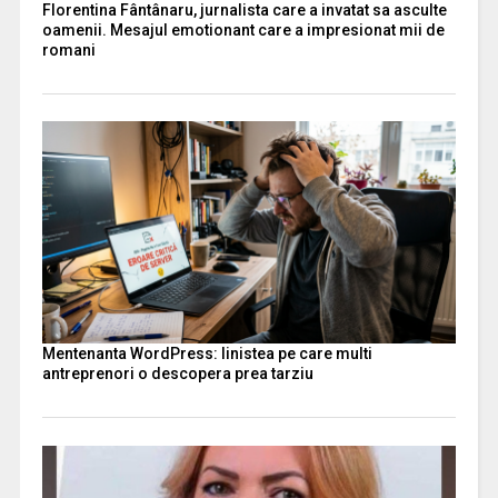
Florentina Fântânaru, jurnalista care a invatat sa asculte
oamenii. Mesajul emotionant care a impresionat mii de
romani
Mentenanta WordPress: linistea pe care multi
antreprenori o descopera prea tarziu