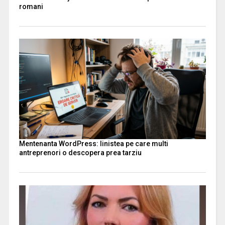
romani
Mentenanta WordPress: linistea pe care multi
antreprenori o descopera prea tarziu