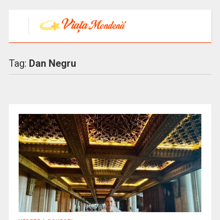
Tag:
Dan Negru