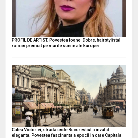
PROFIL DE ARTIST. Povestea Ioanei Dobre, hairstylistul
roman premiat pe marile scene ale Europei
Calea Victoriei, strada unde Bucurestiul a invatat
eleganta. Povestea fascinanta a epocii in care Capitala