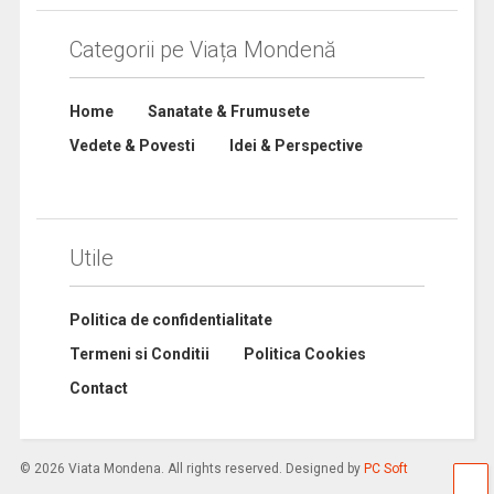
Categorii pe Viața Mondenă
Home
Sanatate & Frumusete
Vedete & Povesti
Idei & Perspective
Utile
Politica de confidentialitate
Termeni si Conditii
Politica Cookies
Contact
© 2026 Viata Mondena. All rights reserved. Designed by
PC Soft