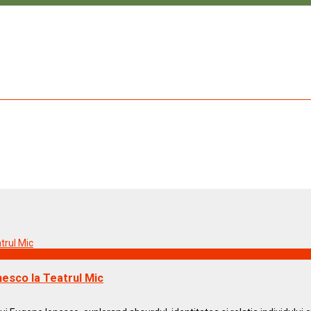
nesco la Teatrul Mic