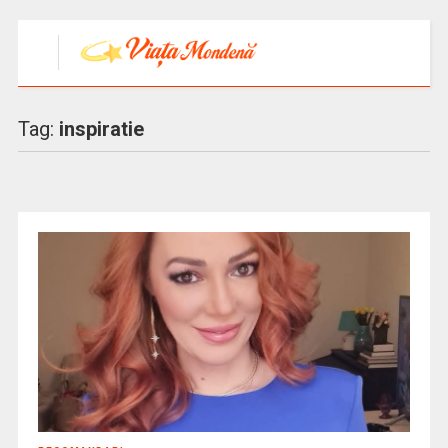
Tag:
inspiratie