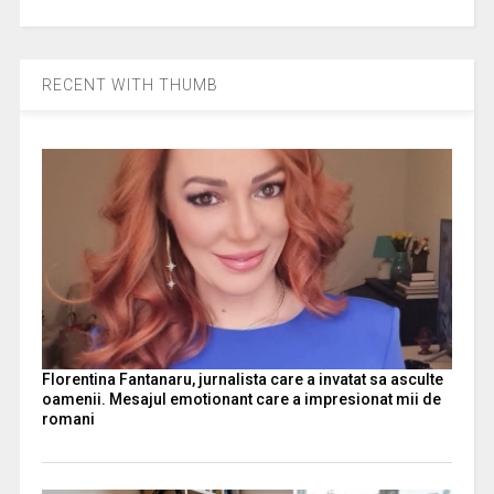
RECENT WITH THUMB
Florentina Fantanaru, jurnalista care a invatat sa asculte
oamenii. Mesajul emotionant care a impresionat mii de
romani