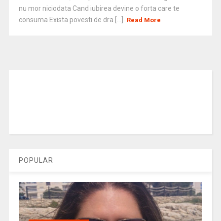
nu mor niciodata Cand iubirea devine o forta care te
consuma Exista povesti de dra [...]
Read More
POPULAR