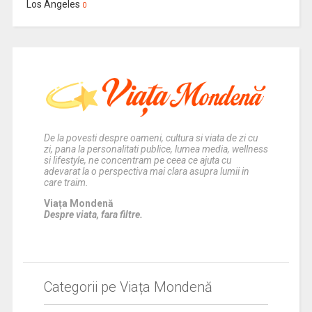
Los Angeles
0
De la povesti despre oameni, cultura si viata de zi cu
zi, pana la personalitati publice, lumea media, wellness
si lifestyle, ne concentram pe ceea ce ajuta cu
adevarat la o perspectiva mai clara asupra lumii in
care traim.
Viața Mondenă
Despre viata, fara filtre.
Categorii pe Viața Mondenă