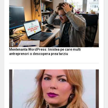
Mentenanta WordPress: linistea pe care multi
antreprenori o descopera prea tarziu