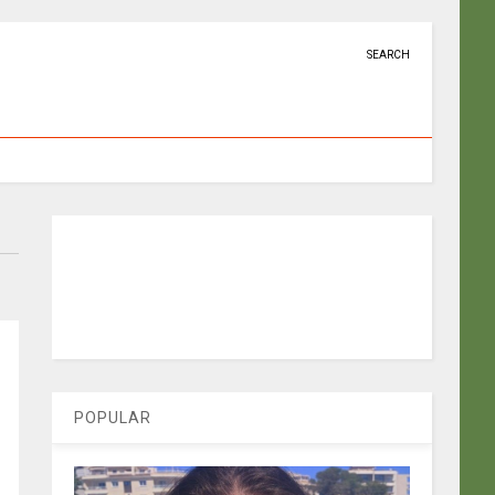
SEARCH
POPULAR