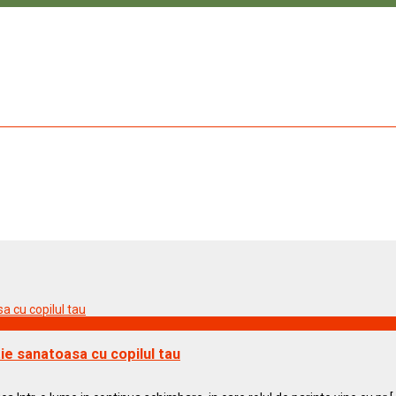
tie sanatoasa cu copilul tau