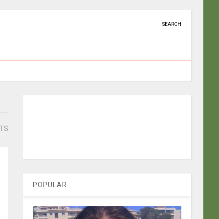
SEARCH
STS
POPULAR