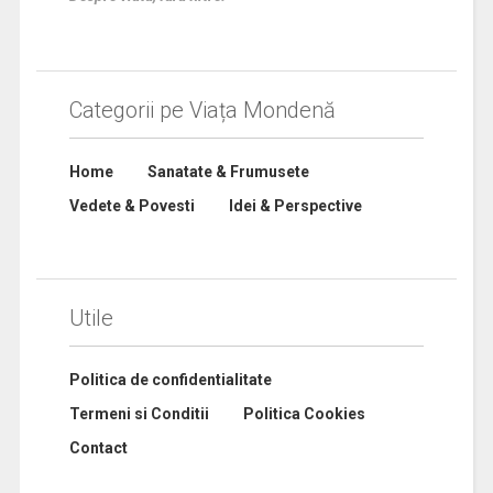
Categorii pe Viața Mondenă
Home
Sanatate & Frumusete
Vedete & Povesti
Idei & Perspective
Utile
Politica de confidentialitate
Termeni si Conditii
Politica Cookies
Contact