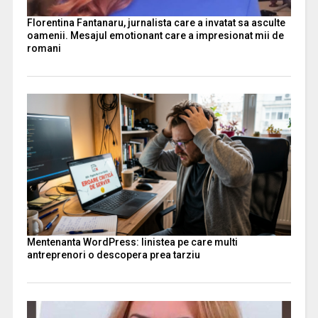
Florentina Fantanaru, jurnalista care a invatat sa asculte
oamenii. Mesajul emotionant care a impresionat mii de
romani
Mentenanta WordPress: linistea pe care multi
antreprenori o descopera prea tarziu