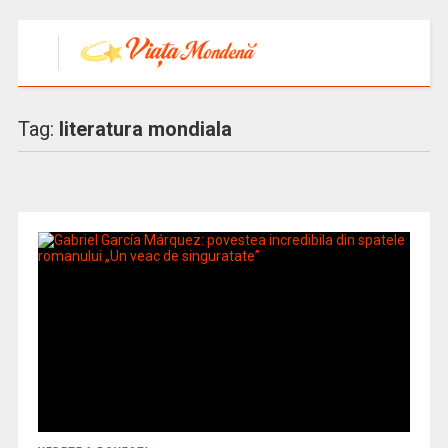
Tag:
literatura mondiala