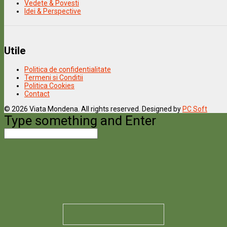
Vedete & Povesti
Idei & Perspective
Utile
Politica de confidentialitate
Termeni si Conditii
Politica Cookies
Contact
© 2026 Viata Mondena. All rights reserved. Designed by
PC Soft
Type something and Enter