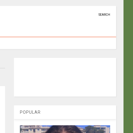
SEARCH
POPULAR