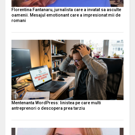
Florentina Fantanaru, jurnalista care a invatat sa asculte
oamenii. Mesajul emotionant care a impresionat mii de
romani
Mentenanta WordPress: linistea pe care multi
antreprenori o descopera prea tarziu