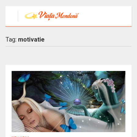
Tag:
motivatie