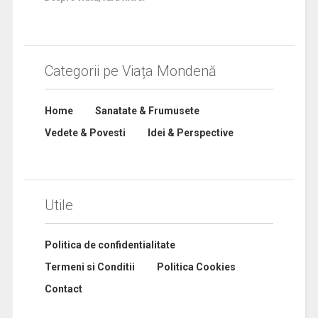
Categorii pe Viața Mondenă
Home
Sanatate & Frumusete
Vedete & Povesti
Idei & Perspective
Utile
Politica de confidentialitate
Termeni si Conditii
Politica Cookies
Contact