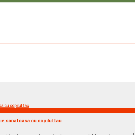
tie sanatoasa cu copilul tau