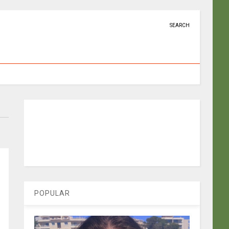
SEARCH
POPULAR