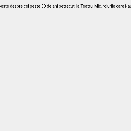
te despre cei peste 30 de ani petrecuti la Teatrul Mic, rolurile care i-