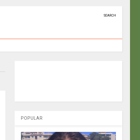
SEARCH
POPULAR