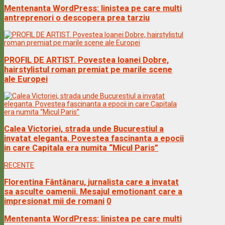
Mentenanta WordPress: linistea pe care multi
antreprenori o descopera prea tarziu
PROFIL DE ARTIST. Povestea Ioanei Dobre,
hairstylistul roman premiat pe marile scene
ale Europei
Calea Victoriei, strada unde Bucurestiul a
invatat eleganta. Povestea fascinanta a epocii
in care Capitala era numita “Micul Paris”
RECENTE
Florentina Fântânaru, jurnalista care a invatat
sa asculte oamenii. Mesajul emotionant care a
impresionat mii de romani
0
Mentenanta WordPress: linistea pe care multi