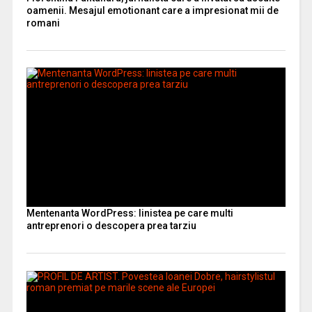
oamenii. Mesajul emotionant care a impresionat mii de
romani
Mentenanta WordPress: linistea pe care multi
antreprenori o descopera prea tarziu