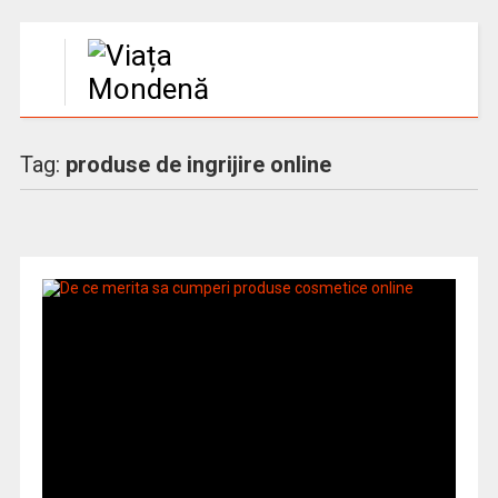
Tag:
produse de ingrijire online