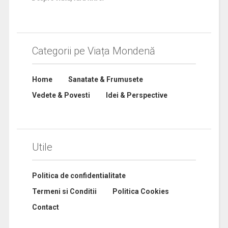
Categorii pe Viața Mondenă
Home
Sanatate & Frumusete
Vedete & Povesti
Idei & Perspective
Utile
Politica de confidentialitate
Termeni si Conditii
Politica Cookies
Contact