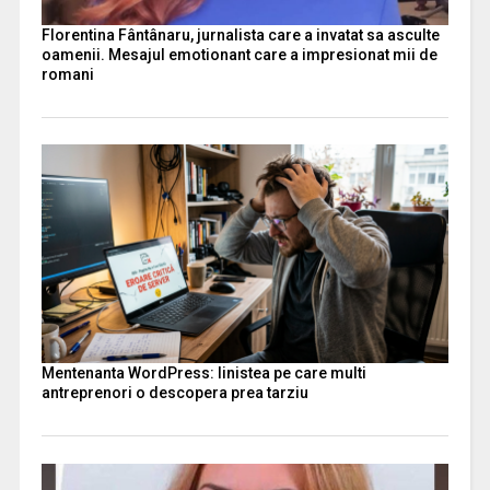
Florentina Fântânaru, jurnalista care a invatat sa asculte
oamenii. Mesajul emotionant care a impresionat mii de
romani
Mentenanta WordPress: linistea pe care multi
antreprenori o descopera prea tarziu