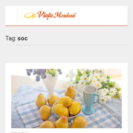
Tag:
soc