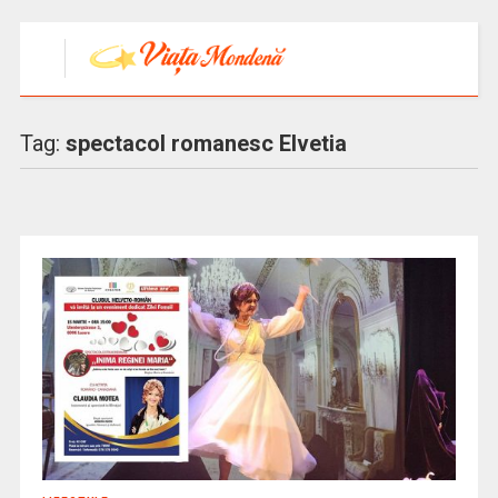
Tag:
spectacol romanesc Elvetia