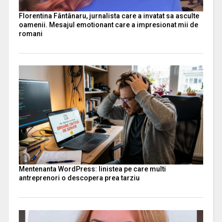
Florentina Fântânaru, jurnalista care a invatat sa asculte
oamenii. Mesajul emotionant care a impresionat mii de
romani
Mentenanta WordPress: linistea pe care multi
antreprenori o descopera prea tarziu