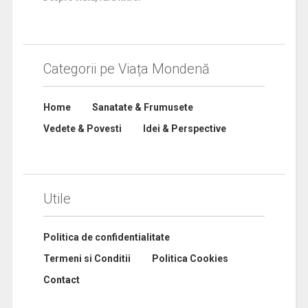
Categorii pe Viața Mondenă
Home
Sanatate & Frumusete
Vedete & Povesti
Idei & Perspective
Utile
Politica de confidentialitate
Termeni si Conditii
Politica Cookies
Contact