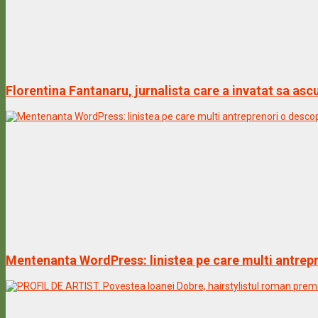
Florentina Fantanaru, jurnalista care a invatat sa a
Mentenanta WordPress: linistea pe care multi antrepr