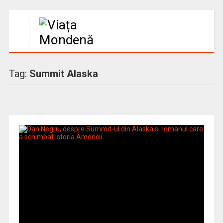
Tag:
Summit Alaska