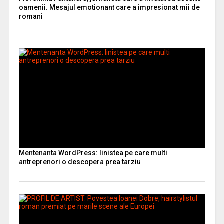
oamenii. Mesajul emotionant care a impresionat mii de
romani
Mentenanta WordPress: linistea pe care multi
antreprenori o descopera prea tarziu