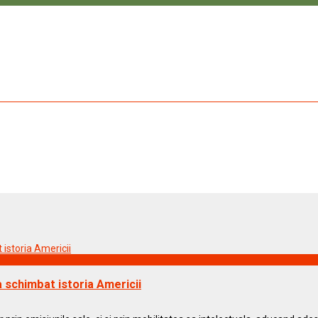
 schimbat istoria Americii