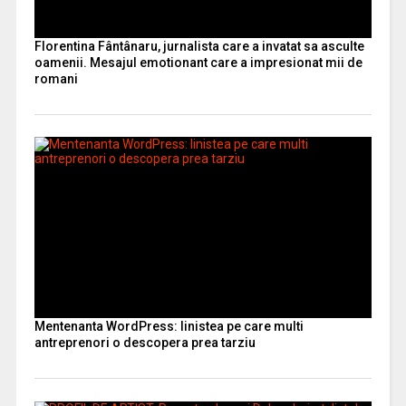
Florentina Fântânaru, jurnalista care a invatat sa asculte
oamenii. Mesajul emotionant care a impresionat mii de
romani
Mentenanta WordPress: linistea pe care multi
antreprenori o descopera prea tarziu