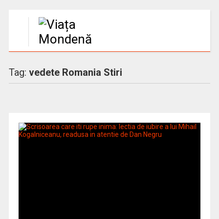
Tag:
vedete Romania Stiri