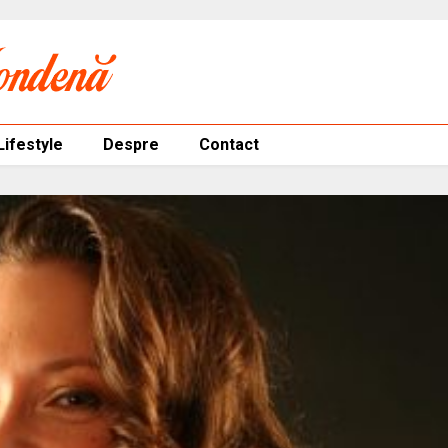
Lifestyle
Despre
Contact