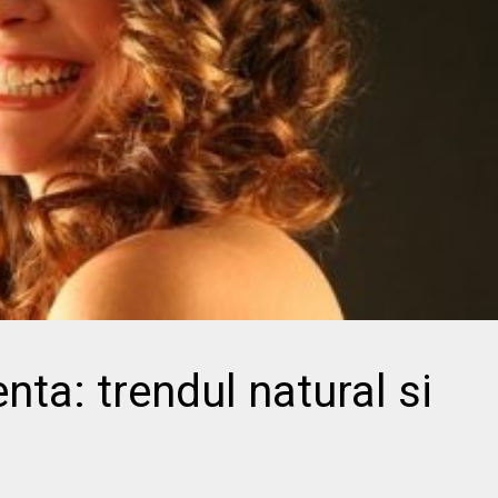
nta: trendul natural si