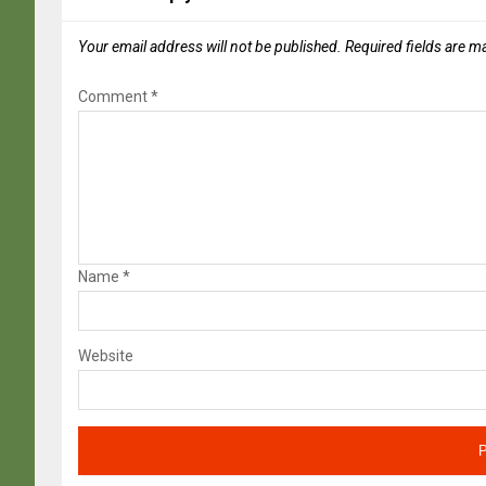
Your email address will not be published.
Required fields are 
Comment
*
Name
*
Website