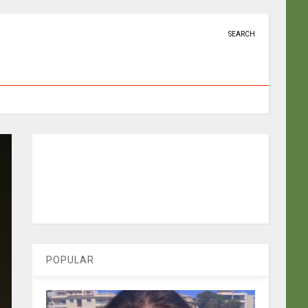
SEARCH
POPULAR