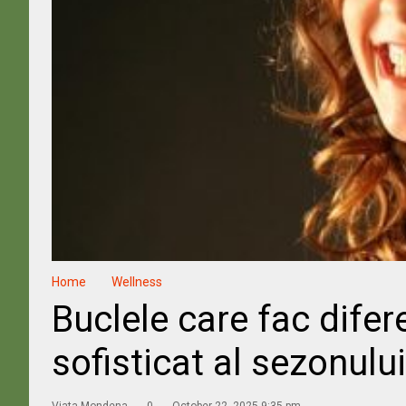
Home
Wellness
Buclele care fac difere
sofisticat al sezonului