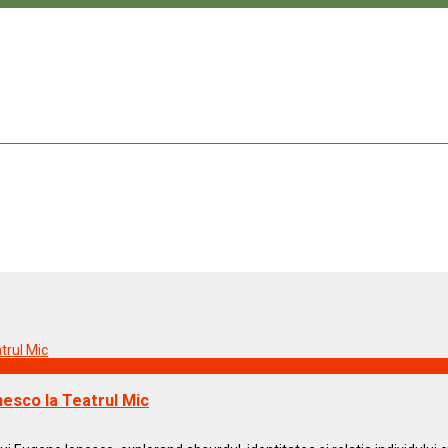
nesco la Teatrul Mic