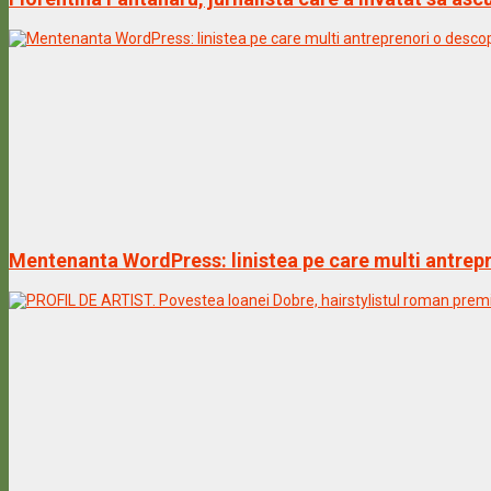
Mentenanta WordPress: linistea pe care multi antrepr