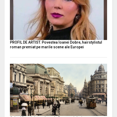
PROFIL DE ARTIST. Povestea Ioanei Dobre, hairstylistul
roman premiat pe marile scene ale Europei