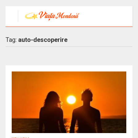
Tag:
auto-descoperire