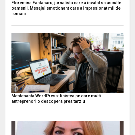
Florentina Fantanaru, jurnalista care a invatat sa asculte
oamenii. Mesajul emotionant care a impresionat mii de
romani
Mentenanta WordPress: linistea pe care multi
antreprenori o descopera prea tarziu