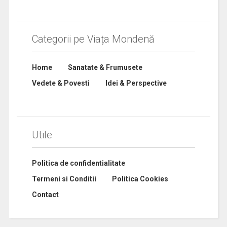
Categorii pe Viața Mondenă
Home
Sanatate & Frumusete
Vedete & Povesti
Idei & Perspective
Utile
Politica de confidentialitate
Termeni si Conditii
Politica Cookies
Contact