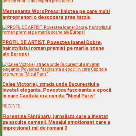
Mentenanta WordPress: linistea pe care multi
antreprenori o descopera prea tarziu
PROFIL DE ARTIST. Povestea Ioanei Dobre,
hairstylistul roman premiat pe marile scene
ale Europei
Calea Victoriei, strada unde Bucurestiul a
invatat eleganta. Povestea fascinanta a epocii
in care Capitala era numita “Micul Paris”
RECENTE
Florentina Fântânaru, jurnalista care a invatat
sa asculte oamenii. Mesajul emotionant care a
impresionat mii de romani
0