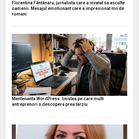
Florentina Fântânaru, jurnalista care a invatat sa asculte
oamenii. Mesajul emotionant care a impresionat mii de
romani
Mentenanta WordPress: linistea pe care multi
antreprenori o descopera prea tarziu