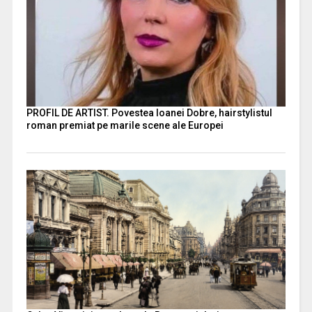
PROFIL DE ARTIST. Povestea Ioanei Dobre, hairstylistul
roman premiat pe marile scene ale Europei