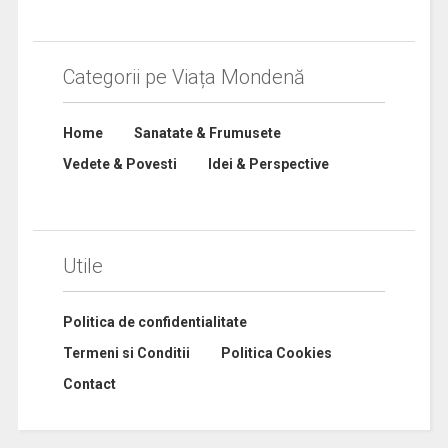
Categorii pe Viața Mondenă
Home
Sanatate & Frumusete
Vedete & Povesti
Idei & Perspective
Utile
Politica de confidentialitate
Termeni si Conditii
Politica Cookies
Contact