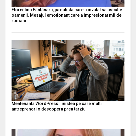
Florentina Fântânaru, jurnalista care a invatat sa asculte
oamenii. Mesajul emotionant care a impresionat mii de
romani
Mentenanta WordPress: linistea pe care multi
antreprenori o descopera prea tarziu