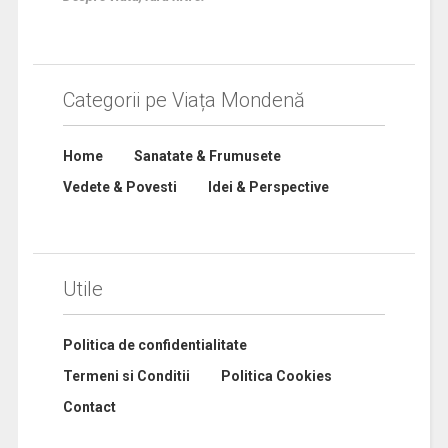
Categorii pe Viața Mondenă
Home
Sanatate & Frumusete
Vedete & Povesti
Idei & Perspective
Utile
Politica de confidentialitate
Termeni si Conditii
Politica Cookies
Contact