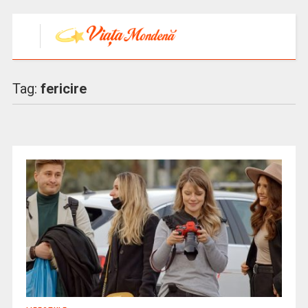
Tag:
fericire