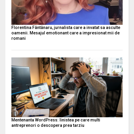
Florentina Fântânaru, jurnalista care a invatat sa asculte
oamenii. Mesajul emotionant care a impresionat mii de
romani
Mentenanta WordPress: linistea pe care multi
antreprenori o descopera prea tarziu