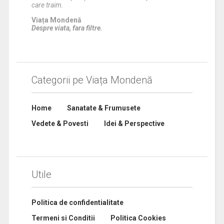
care traim.
Viața Mondenă
Despre viata, fara filtre.
Categorii pe Viața Mondenă
Home
Sanatate & Frumusete
Vedete & Povesti
Idei & Perspective
Utile
Politica de confidentialitate
Termeni si Conditii
Politica Cookies