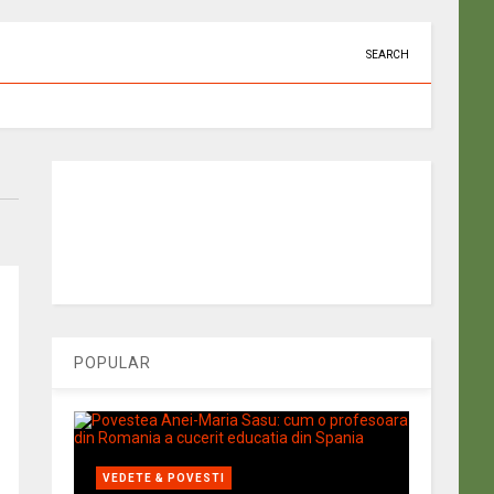
SEARCH
POPULAR
VEDETE & POVESTI