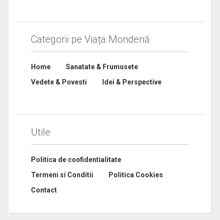
Categorii pe Viața Mondenă
Home
Sanatate & Frumusete
Vedete & Povesti
Idei & Perspective
Utile
Politica de confidentialitate
Termeni si Conditii
Politica Cookies
Contact