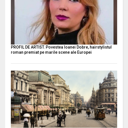
PROFIL DE ARTIST. Povestea Ioanei Dobre, hairstylistul
roman premiat pe marile scene ale Europei