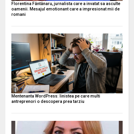
Florentina Fântânaru, jurnalista care a invatat sa asculte
oamenii. Mesajul emotionant care a impresionat mii de
romani
Mentenanta WordPress: linistea pe care multi
antreprenori o descopera prea tarziu