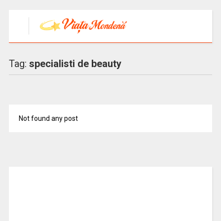
Tag:
specialisti de beauty
Not found any post