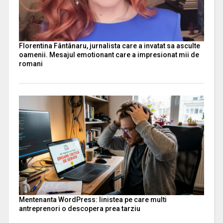
Florentina Fântânaru, jurnalista care a invatat sa asculte
oamenii. Mesajul emotionant care a impresionat mii de
romani
Mentenanta WordPress: linistea pe care multi
antreprenori o descopera prea tarziu