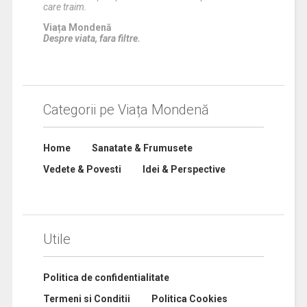
care traim.
Viața Mondenă
Despre viata, fara filtre.
Categorii pe Viața Mondenă
Home
Sanatate & Frumusete
Vedete & Povesti
Idei & Perspective
Utile
Politica de confidentialitate
Termeni si Conditii
Politica Cookies