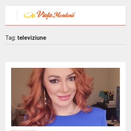
Tag:
televiziune