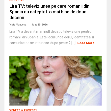
LIFESTYLE
Lira TV: televiziunea pe care romanii din
Spania au asteptat-o mai bine de doua
decenii
Viata Mondena
June 19, 2026
Lira TV a devenit mai mult decat o televiziune pentru
romanii din Spania. Este locul unde dorul, identitatea si
comunitatea se intalnesc, dupa peste 2 [...]
Read More
VEDETE & POVESTI