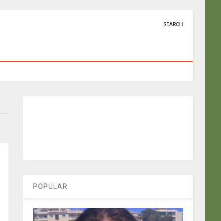
SEARCH
POPULAR