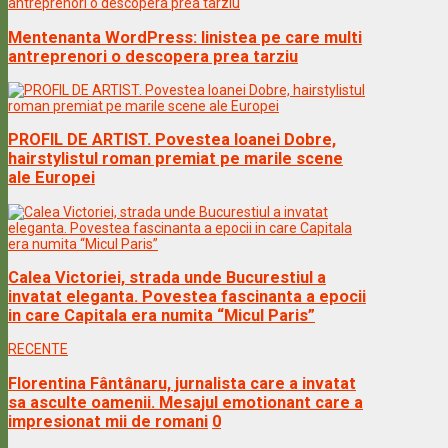
Mentenanta WordPress: linistea pe care multi
antreprenori o descopera prea tarziu
PROFIL DE ARTIST. Povestea Ioanei Dobre,
hairstylistul roman premiat pe marile scene
ale Europei
Calea Victoriei, strada unde Bucurestiul a
invatat eleganta. Povestea fascinanta a epocii
in care Capitala era numita “Micul Paris”
RECENTE
Florentina Fântânaru, jurnalista care a invatat
sa asculte oamenii. Mesajul emotionant care a
impresionat mii de romani
0