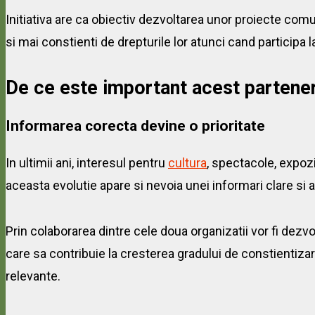
Initiativa are ca obiectiv dezvoltarea unor proiecte comun
si mai constienti de drepturile lor atunci cand participa 
De ce este important acest partener
Informarea corecta devine o prioritate
In ultimii ani, interesul pentru
cultura
, spectacole, expozi
aceasta evolutie apare si nevoia unei informari clare si 
Prin colaborarea dintre cele doua organizatii vor fi dezvo
care sa contribuie la cresterea gradului de constientizar
relevante.