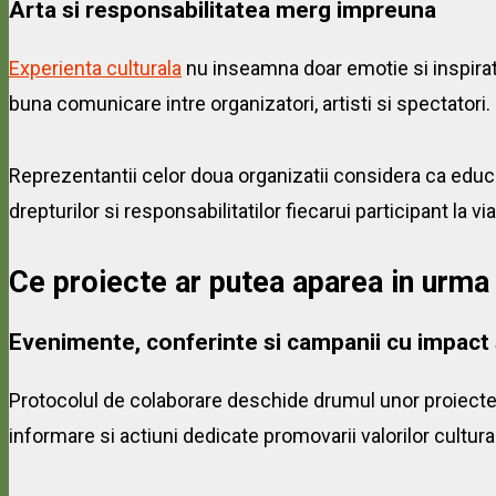
Arta si responsabilitatea merg impreuna
Experienta culturala
nu inseamna doar emotie si inspirati
buna comunicare intre organizatori, artisti si spectatori.
Reprezentantii celor doua organizatii considera ca educ
drepturilor si responsabilitatilor fiecarui participant la via
Ce proiecte ar putea aparea in urma 
Evenimente, conferinte si campanii cu impact 
Protocolul de colaborare deschide drumul unor proiecte
informare si actiuni dedicate promovarii valorilor cultural