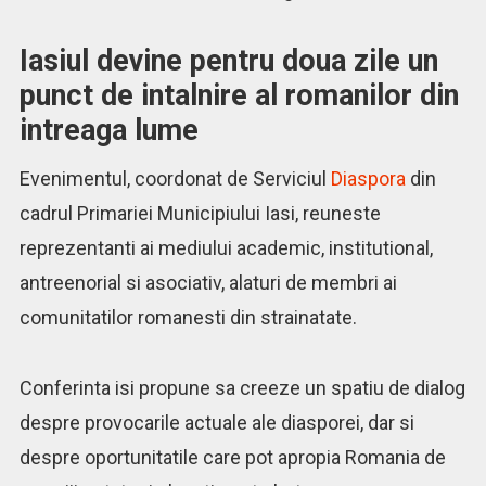
Iasiul devine pentru doua zile un
punct de intalnire al romanilor din
intreaga lume
Evenimentul, coordonat de Serviciul
Diaspora
din
cadrul Primariei Municipiului Iasi, reuneste
reprezentanti ai mediului academic, institutional,
antreenorial si asociativ, alaturi de membri ai
comunitatilor romanesti din strainatate.
Conferinta isi propune sa creeze un spatiu de dialog
despre provocarile actuale ale diasporei, dar si
despre oportunitatile care pot apropia Romania de