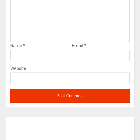
Name
*
Email
*
Website