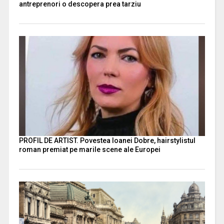
antreprenori o descopera prea tarziu
PROFIL DE ARTIST. Povestea Ioanei Dobre, hairstylistul
roman premiat pe marile scene ale Europei