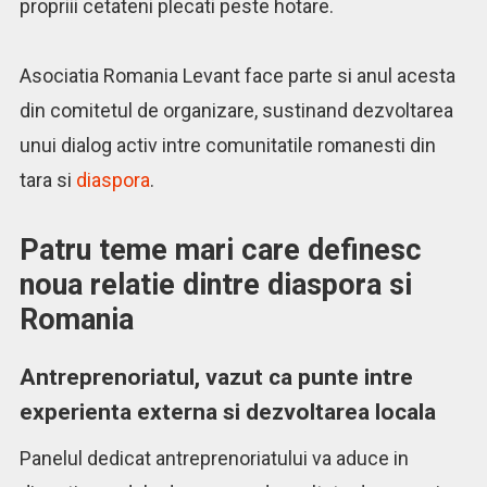
propriii cetateni plecati peste hotare.
Asociatia Romania Levant face parte si anul acesta
din comitetul de organizare, sustinand dezvoltarea
unui dialog activ intre comunitatile romanesti din
tara si
diaspora
.
Patru teme mari care definesc
noua relatie dintre diaspora si
Romania
Antreprenoriatul, vazut ca punte intre
experienta externa si dezvoltarea locala
Panelul dedicat antreprenoriatului va aduce in