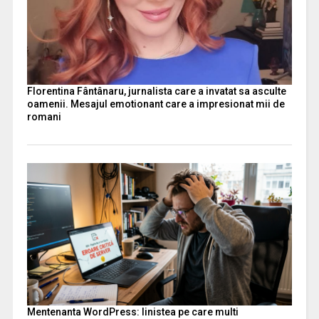
Florentina Fântânaru, jurnalista care a invatat sa asculte
oamenii. Mesajul emotionant care a impresionat mii de
romani
Mentenanta WordPress: linistea pe care multi