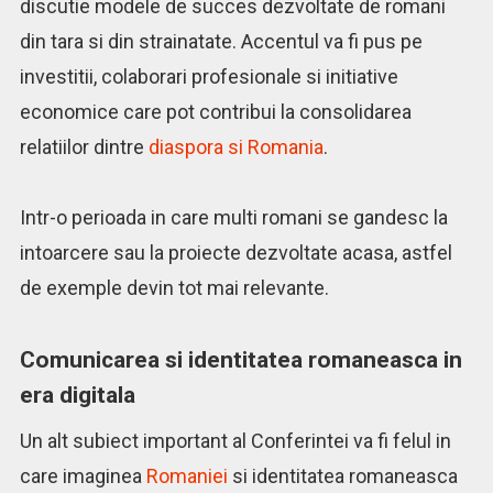
discutie modele de succes dezvoltate de romani
din tara si din strainatate. Accentul va fi pus pe
investitii, colaborari profesionale si initiative
economice care pot contribui la consolidarea
relatiilor dintre
diaspora si Romania
.
Intr-o perioada in care multi romani se gandesc la
intoarcere sau la proiecte dezvoltate acasa, astfel
de exemple devin tot mai relevante.
Comunicarea si identitatea romaneasca in
era digitala
Un alt subiect important al Conferintei va fi felul in
care imaginea
Romaniei
si identitatea romaneasca