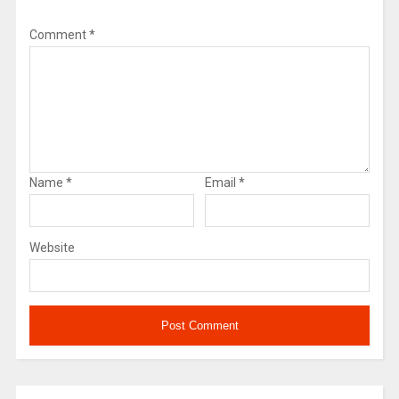
Comment
*
Name
*
Email
*
Website