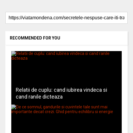
RECOMMENDED FOR YOU
Relatii de cuplu: cand iubirea vindeca si
cand ranile dicteaza