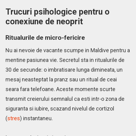
Trucuri psihologice pentru o
conexiune de neoprit
Ritualurile de micro-fericire
Nu ai nevoie de vacante scumpe in Maldive pentru a
mentine pasiunea vie. Secretul sta in ritualurile de
30 de secunde: o imbratisare lunga dimineata, un
mesaj neasteptat la pranz sau un ritual de ceai
seara fara telefoane. Aceste momente scurte
transmit creierului semnalul ca esti intr-o zona de
siguranta si iubire, scazand nivelul de cortizol
(
stres
) instantaneu.