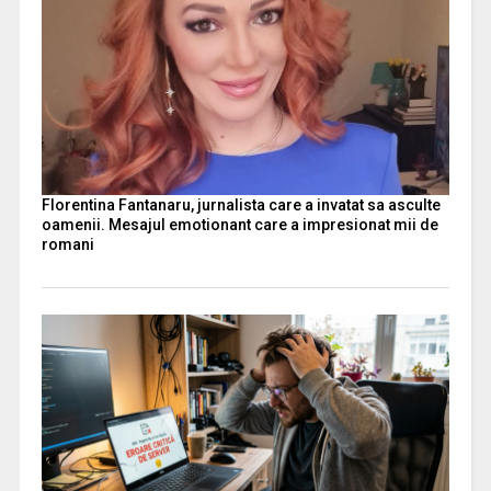
Florentina Fantanaru, jurnalista care a invatat sa asculte
oamenii. Mesajul emotionant care a impresionat mii de
romani