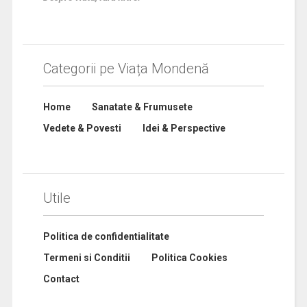
Categorii pe Viața Mondenă
Home
Sanatate & Frumusete
Vedete & Povesti
Idei & Perspective
Utile
Politica de confidentialitate
Termeni si Conditii
Politica Cookies
Contact