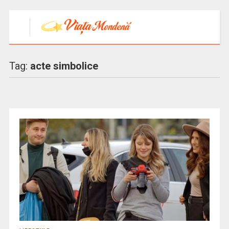
Tag:
acte simbolice