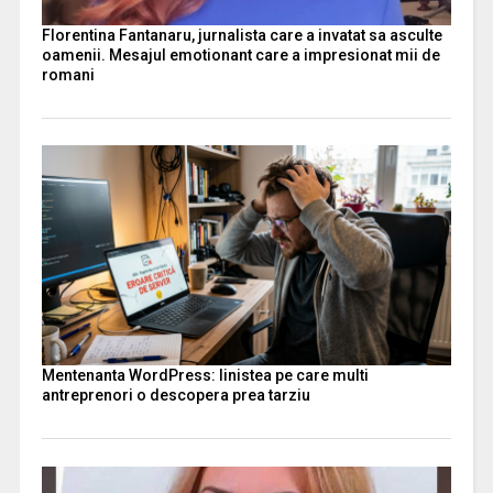
Florentina Fantanaru, jurnalista care a invatat sa asculte
oamenii. Mesajul emotionant care a impresionat mii de
romani
Mentenanta WordPress: linistea pe care multi
antreprenori o descopera prea tarziu