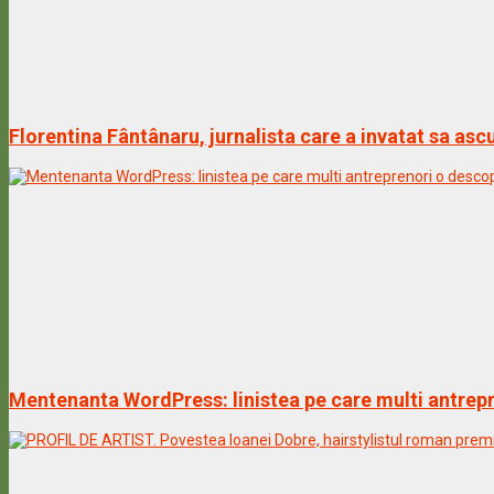
Florentina Fântânaru, jurnalista care a invatat sa a
Mentenanta WordPress: linistea pe care multi antrepr