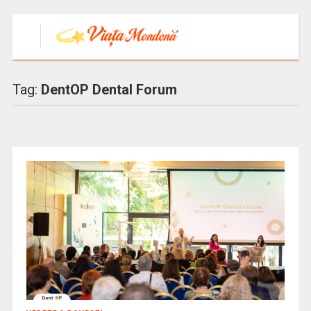
Tag:
DentOP Dental Forum