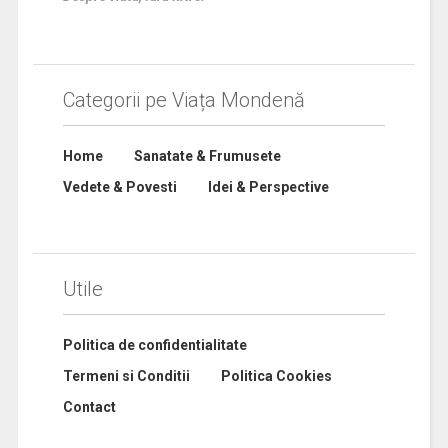
Categorii pe Viața Mondenă
Home
Sanatate & Frumusete
Vedete & Povesti
Idei & Perspective
Utile
Politica de confidentialitate
Termeni si Conditii
Politica Cookies
Contact