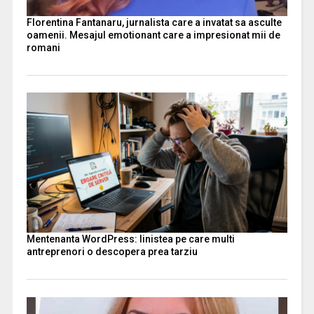
Florentina Fantanaru, jurnalista care a invatat sa asculte
oamenii. Mesajul emotionant care a impresionat mii de
romani
Mentenanta WordPress: linistea pe care multi
antreprenori o descopera prea tarziu