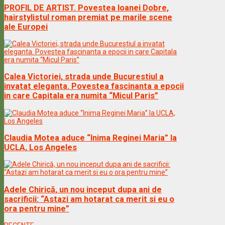
PROFIL DE ARTIST. Povestea Ioanei Dobre,
hairstylistul roman premiat pe marile scene
ale Europei
Calea Victoriei, strada unde Bucurestiul a
invatat eleganta. Povestea fascinanta a epocii
in care Capitala era numita “Micul Paris”
Claudia Motea aduce “Inima Reginei Maria” la
UCLA, Los Angeles
Adele Chirică, un nou inceput dupa ani de
sacrificii: “Astazi am hotarat ca merit si eu o
ora pentru mine”